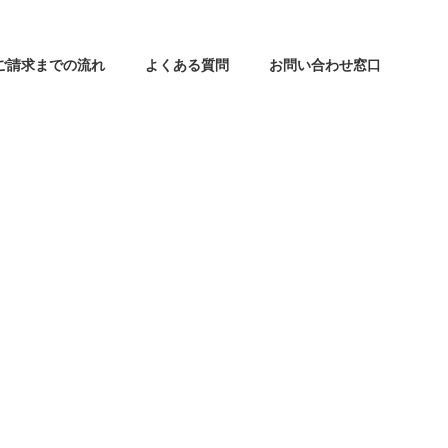
ご請求までの流れ
よくある質問
お問い合わせ窓口