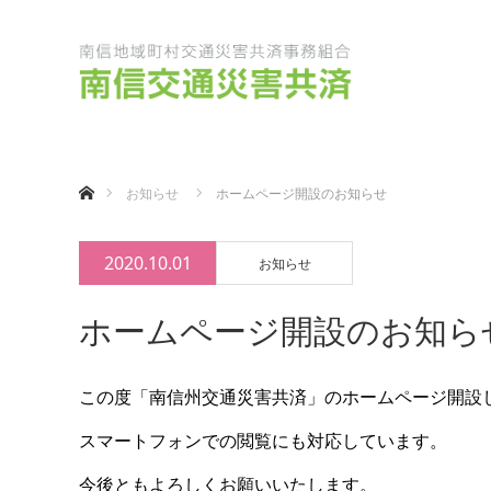
ホーム
お知らせ
ホームページ開設のお知らせ
2020.10.01
お知らせ
ホームページ開設のお知ら
この度「南信州交通災害共済」のホームページ開設
スマートフォンでの閲覧にも対応しています。
今後ともよろしくお願いいたします。