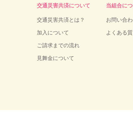
交通災害共済について
当組合につ
交通災害共済とは？
お問い合わ
加入について
よくある質
ご請求までの流れ
見舞金について