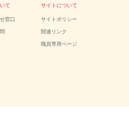
いて
サイトについて
せ窓口
サイトポリシー
問
関連リンク
職員専用ページ