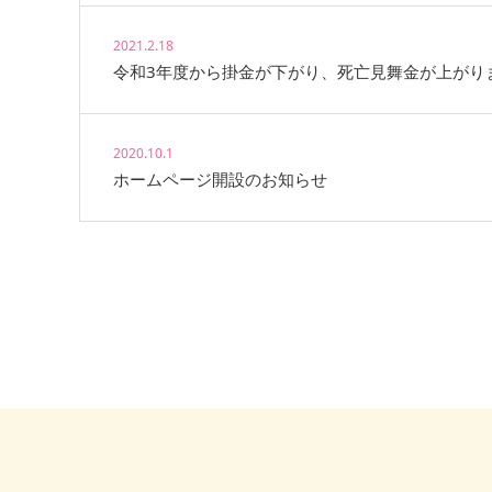
2021.2.18
令和3年度から掛金が下がり、死亡見舞金が上がり
2020.10.1
ホームページ開設のお知らせ