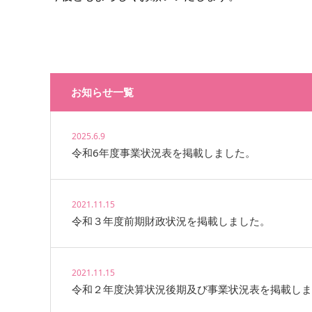
お知らせ一覧
2025.6.9
令和6年度事業状況表を掲載しました。
2021.11.15
令和３年度前期財政状況を掲載しました。
2021.11.15
令和２年度決算状況後期及び事業状況表を掲載しま