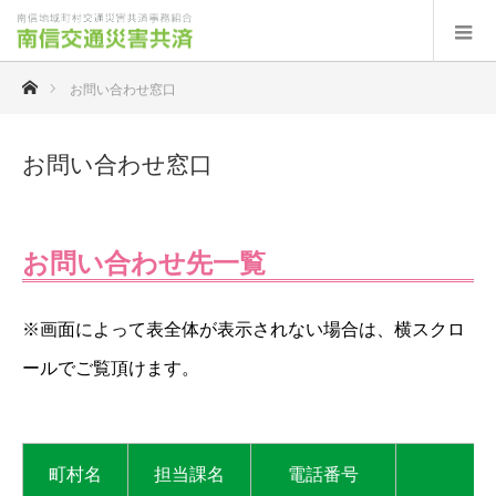
ホーム
お問い合わせ窓口
お問い合わせ窓口
お問い合わせ先一覧
※画面によって表全体が表示されない場合は、横スクロ
ールでご覧頂けます。
町村名
担当課名
電話番号