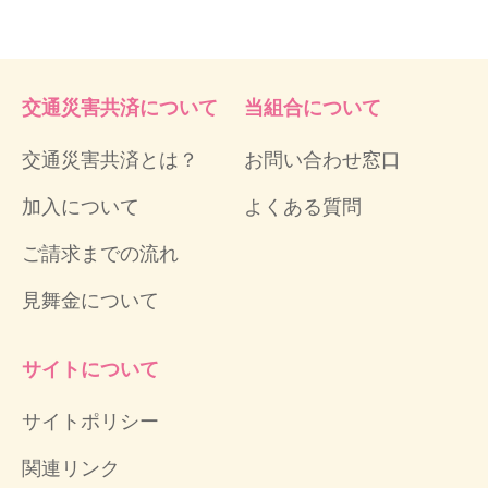
交通災害共済について
当組合について
交通災害共済とは？
お問い合わせ窓口
加入について
よくある質問
ご請求までの流れ
見舞金について
サイトについて
サイトポリシー
関連リンク