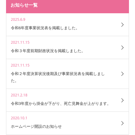
お知らせ一覧
2025.6.9
令和6年度事業状況表を掲載しました。
2021.11.15
令和３年度前期財政状況を掲載しました。
2021.11.15
令和２年度決算状況後期及び事業状況表を掲載しまし
た。
2021.2.18
令和3年度から掛金が下がり、死亡見舞金が上がります。
2020.10.1
ホームページ開設のお知らせ