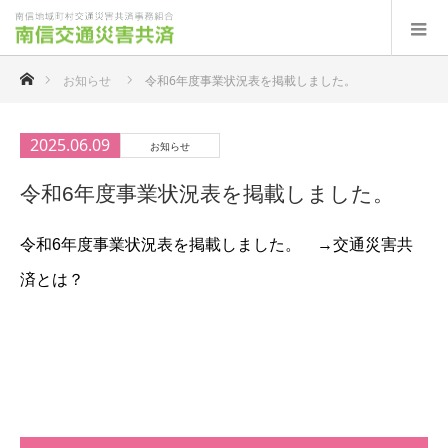
ホーム
お知らせ
令和6年度事業状況表を掲載しました。
2025.06.09
お知らせ
令和6年度事業状況表を掲載しました。
令和6年度事業状況表を掲載しました。 →交通災害共
済とは？